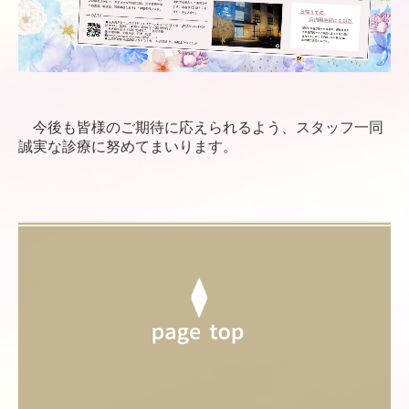
今後も皆様のご期待に応えられるよう、スタッフ一同
誠実な診療に努めてまいります。