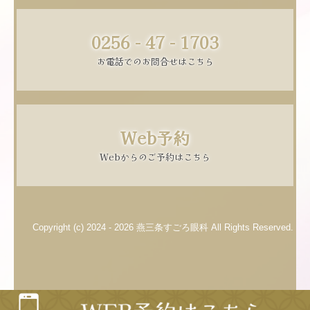
0256 - 47 - 1703
お電話でのお問合せはこちら
Web予約
Webからのご予約はこちら
Copyright (c) 2024 - 2026 燕三条すごろ眼科 All Rights Reserved.